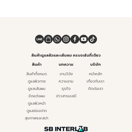
สินค้าดูแลผิวและเส้นผม ครบจบในที่เดียว
สินค้า
บทความ
บริษัท
สินค้าทั้งหมด
งานวิจัย
หน้าหลัก
ดูแลผิวกาย
ความงาม
เกี่ยวกับเรา
ดูแลเส้นผม
ธุรกิจ
ติดต่อเรา
จัดแต่งผม
ข่าวสารเอสบี
ดูแลผิวหน้า
ดูแลช่องปาก
สุขภาพและสปา