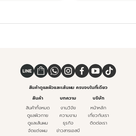
สินค้าดูแลผิวและเส้นผม ครบจบในที่เดียว
สินค้า
บทความ
บริษัท
สินค้าทั้งหมด
งานวิจัย
หน้าหลัก
ดูแลผิวกาย
ความงาม
เกี่ยวกับเรา
ดูแลเส้นผม
ธุรกิจ
ติดต่อเรา
จัดแต่งผม
ข่าวสารเอสบี