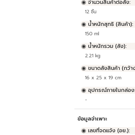
◉ จำนวนสินค้าต่อลัง:
12
ชิ้น
◉ น้ำหนักสุทธิ (สินค้า):
150 ml
◉ น้ำหนักรวม (ลัง):
2.21 kg
◉ ขนาดลังสินค้า (กว้าง
16 x 25 x 19 cm
◉ อุปกรณ์ภายในกล่อง
-
ข้อมูลจำเพาะ
◉ เลขที่จดแจ้ง (อย.):