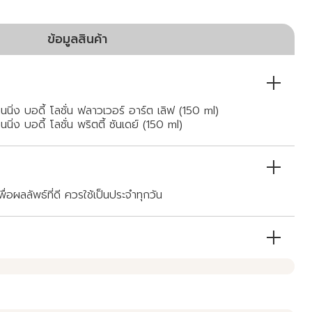
ข้อมูลสินค้า
นิ่ง บอดี้ โลชั่น ฟลาวเวอร์ อาร์ต เลิฟ (150 ml)
ิ่ง บอดี้ โลชั่น พริตตี้ ซันเดย์ (150 ml)
เพื่อผลลัพธ์ที่ดี ควรใช้เป็นประจำทุกวัน