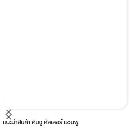
แนะนำสินค้า คิมจู คัลเลอร์ แชมพู