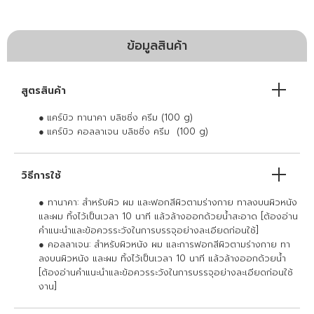
ข้อมูลสินค้า
สูตรสินค้า
●
แคร์บิว ทานาคา บลิชชิ่ง ครีม (100 g)
●
แคร์บิว คอลลาเจน บลิชชิ่ง ครีม (100 g)
วิธีการใช้
● ทานาคา: สำหรับผิว ผม และฟอกสีผิวตามร่างกาย ทาลงบนผิวหนัง
และผม ทิ้งไว้เป็นเวลา 10 นาที แล้วล้างออกด้วยน้ำสะอาด [ต้องอ่าน
คำแนะนำและข้อควรระวังในการบรรจุอย่างละเอียดก่อนใช้]
● คอลลาเจน: สำหรับผิวหนัง ผม และการฟอกสีผิวตามร่างกาย ทา
ลงบนผิวหนัง และผม ทิ้งไว้เป็นเวลา 10 นาที แล้วล้างออกด้วยน้ำ
[ต้องอ่านคำแนะนำและข้อควรระวังในการบรรจุอย่างละเอียดก่อนใช้
งาน]