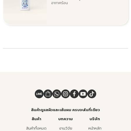
อากาศร้อน
สินค้าดูแลผิวและเส้นผม ครบจบในที่เดียว
สินค้า
บทความ
บริษัท
สินค้าทั้งหมด
งานวิจัย
หน้าหลัก