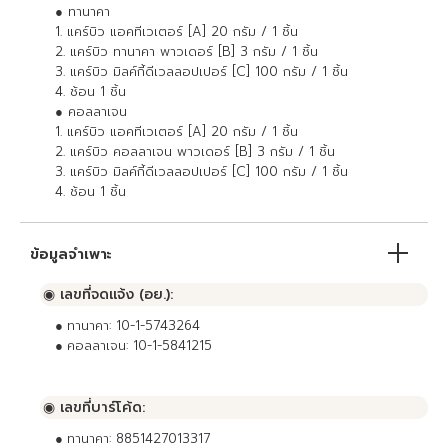
● ทานาคา
1. แคร์บิว แอคทีเวเตอร์ [A] 20 กรัม / 1 ชิ้น
2. แคร์บิว ทานาคา พาวเดอร์ [B] 3 กรัม / 1 ชิ้น
3. แคร์บิว มิลค์กี้ดีเวลลอปเปอร์ [C] 100 กรัม / 1 ชิ้น
4. ช้อน 1 ชิ้น
● คอลลาเจน
1. แคร์บิว แอคทีเวเตอร์ [A] 20 กรัม / 1 ชิ้น
2. แคร์บิว คอลลาเจน พาวเดอร์ [B] 3 กรัม / 1 ชิ้น
3. แคร์บิว มิลค์กี้ดีเวลลอปเปอร์ [C] 100 กรัม / 1 ชิ้น
4. ช้อน 1 ชิ้น
ข้อมูลจำเพาะ
◉ เลขที่จดแจ้ง (อย.):
●
ทานาคา: 10-1-5743264
●
คอลลาเจน: 10-1-5841215
◉ เลขที่บาร์โค้ด:
●
ทานาคา: 8851427013317