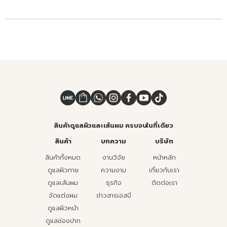
สินค้าดูแลผิวและเส้นผม ครบจบในที่เดียว
สินค้า
บทความ
บริษัท
สินค้าทั้งหมด
งานวิจัย
หน้าหลัก
ดูแลผิวกาย
ความงาม
เกี่ยวกับเรา
ดูแลเส้นผม
ธุรกิจ
ติดต่อเรา
จัดแต่งผม
ข่าวสารเอสบี
ดูแลผิวหน้า
ดูแลช่องปาก