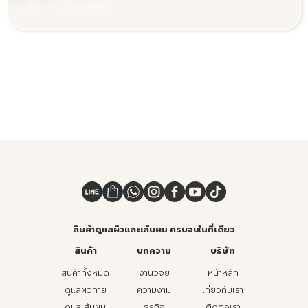
สินค้าดูแลผิวและเส้นผม ครบจบในที่เดียว
สินค้า
บทความ
บริษัท
สินค้าทั้งหมด
งานวิจัย
หน้าหลัก
ดูแลผิวกาย
ความงาม
เกี่ยวกับเรา
ดูแลเส้นผม
ธุรกิจ
ติดต่อเรา