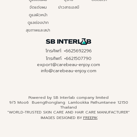
จัดแต่งผม
ข่าวสารเอสบี
ดูแลผิวหน้า
ดูแลช่องปาก
สุขภาพและสปา
โทรศัพท์: +6625692296
โทรศัพท์: +6621507790
export@carebeau-enjoy.com
info@carebeau-enjoy.com
Powered by SB Interlab company limited
9/5 Moo6 Buengthonglang Lamlookka Pathumtanee 12150
Thailand
"WORLD-TRUSTED SKIN CARE AND HAIR CARE MANUFACTURER"
IMAGES DESIGNED BY
FREEPIK