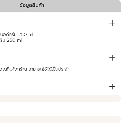
ข้อมูลสินค้า
 บอดี้ครีม 250 ml
ครีม 250 ml
เวณที่แห้งกร้าน สามารถใช้ได้เป็นประจำ