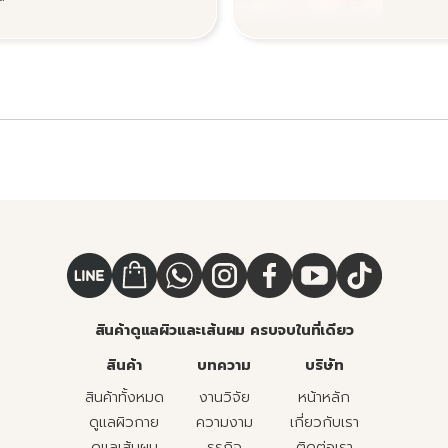
สินค้าดูแลผิวและเส้นผม ครบจบในที่เดียว
สินค้า
บทความ
บริษัท
สินค้าทั้งหมด
งานวิจัย
หน้าหลัก
ดูแลผิวกาย
ความงาม
เกี่ยวกับเรา
ดูแลเส้นผม
ธุรกิจ
ติดต่อเรา