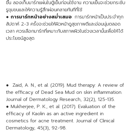
ขึ้น ลองเก็บมาร์กแผ่นในตู้เย็นก่อนใช้งาน ความเย็นจะช่วยกระชับ
รูขุมขนและให้ความรู้สึกผ่อนคลายทันทีที่ใช้
●
การมาร์กหน้าอย่างสม่ำเสมอ
: การมาร์กหน้าเป็นประจำทุก
สัปดาห์ 2-3 ครั้งจะช่วยให้ผิวหน้าดูสุขภาพดีและอ่อนนุ่มตลอด
เวลา ควรเลือกมาร์กที่เหมาะกับสภาพผิวในช่วงเวลานั้นเพื่อให้ได้
ประโยชน์สูงสุด
● Zaid, A. N., et al. (2019). Mud therapy: A review of
the efficacy of Dead Sea Mud on skin inflammation.
Journal of Dermatology Research, 32(2), 125-135.
● Mukherjee, P. K., et al. (2017). Evaluation of the
efficacy of Kaolin as an active ingredient in
cosmetics for acne treatment. Journal of Clinical
Dermatology, 45(3), 92-98.