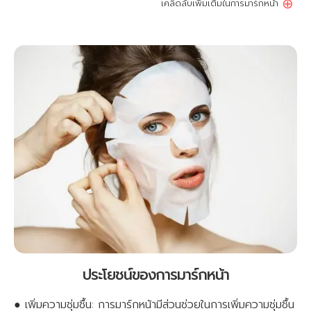
⊕
เคล็ดลับเพิ่มเติมในการมาร์กหน้า
ประโยชน์ของการมาร์กหน้า
● เพิ่มความชุ่มชื้น: การมาร์กหน้ามีส่วนช่วยในการเพิ่มความชุ่มชื้น