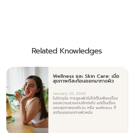
Related Knowledges
Wellness และ Skin Care: เมื่อ
สุขภาพดีสะท้อนออกมาทางผิว
January 20, 2026
ในปัจจุบัน การดูแลผิวไม่ได้เป็นเพียงเรื่อง
ของความสวยงามอีกต่อไป แต่เป็นเรื่อง
ของสุขภาพองค์รวม หรือ wellness ที่
สะท้อนออกมาทางผิวหนัง