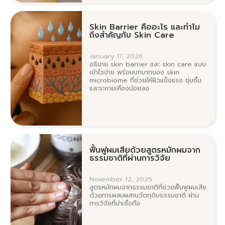
Skin Barrier คืออะไร และทำไม
ถึงสำคัญกับ Skin Care
January 17, 2026
อธิบาย skin barrier และ skin care แบบ
เข้าใจง่าย พร้อมบทบาทของ skin
microbiome ที่ช่วยให้ผิวแข็งแรง ชุ่มชื้น
และระคายเคืองน้อยลง
ฟื้นฟูผมเสียด้วยสูตรหมักผมจาก
ธรรมชาติที่ผ่านการวิจัย
November 12, 2025
สูตรหมักผมจากธรรมชาติที่ช่วยฟื้นฟูผมเสีย
ด้วยการผสมผสานวัตถุดิบธรรมชาติ ผ่าน
การวิจัยที่น่าเชื่อถือ