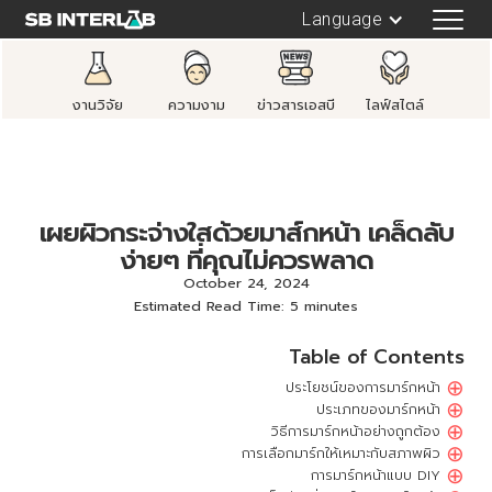
Language
งานวิจัย
ความงาม
ข่าวสารเอสบี
ไลฟ์สไตล์
เผยผิวกระจ่างใสด้วยมาส์กหน้า เคล็ดลับ
ง่ายๆ ที่คุณไม่ควรพลาด
October 24, 2024
Estimated Read Time: 5 minutes
Table of Contents
⊕
ประโยชน์ของการมาร์กหน้า
⊕
ประเภทของมาร์กหน้า
⊕
วิธีการมาร์กหน้าอย่างถูกต้อง
⊕
การเลือกมาร์กให้เหมาะกับสภาพผิว
⊕
การมาร์กหน้าแบบ DIY