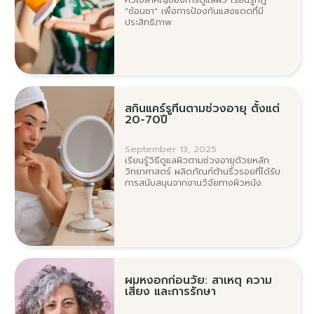
"ช้อนชา" เพื่อการป้องกันแสงแดดที่มี
ประสิทธิภาพ
สกินแคร์รูทีนตามช่วงอายุ ตั้งแต่
20-70ปี
September 13, 2025
เรียนรู้วิธีดูแลผิวตามช่วงอายุด้วยหลัก
วิทยาศาสตร์ ผลิตภัณฑ์ต้านริ้วรอยที่ได้รับ
การสนับสนุนจากงานวิจัยทางผิวหนัง
ผมหงอกก่อนวัย: สาเหตุ ความ
เสี่ยง และการรักษา