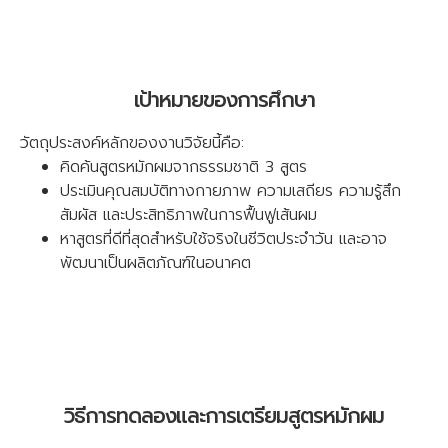
เป้าหมายของการศึกษา
วัตถุประสงค์หลักของงานวิจัยนี้คือ:
คิดค้นสูตรหมักผมจากธรรมชาติ 3 สูตร
ประเมินคุณสมบัติทางกายภาพ ความเสถียร ความรู้สึก
สัมผัส และประสิทธิภาพในการฟื้นฟูเส้นผม
หาสูตรที่ดีที่สุดสำหรับใช้จริงในชีวิตประจำวัน และอาจ
พัฒนาเป็นผลิตภัณฑ์ในอนาคต
วิธีการทดลองและการเตรียมสูตรหมักผม