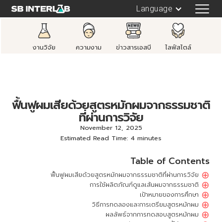
Language
งานวิจัย
ความงาม
ข่าวสารเอสบี
ไลฟ์สไตล์
ฟื้นฟูผมเสียด้วยสูตรหมักผมจากธรรมชาติ
ที่ผ่านการวิจัย
November 12, 2025
Estimated Read Time: 4 minutes
Table of Contents
⊕
ฟื้นฟูผมเสียด้วยสูตรหมักผมจากธรรมชาติที่ผ่านการวิจัย
⊕
การใช้ผลิตภัณฑ์ดูแลเส้นผมจากธรรมชาติ
⊕
เป้าหมายของการศึกษา
⊕
วิธีการทดลองและการเตรียมสูตรหมักผม
⊕
ผลลัพธ์จากการทดสอบสูตรหมักผม