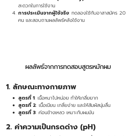
สะดวกในการใช้งาน
การประเมินจากผู้ใช้จริง
: ทดลองใช้กับอาสาสมัคร 20
คน และสอบถามผลลัพธ์หลังใช้งาน
ผลลัพธ์จากการทดสอบสูตรหมักผม
1. ลักษณะทางกายภาพ
สูตรที่ 1
: เนื้อหนาไปหน่อย ทำให้เกลี่ยยาก
สูตรที่ 2
: เนื้อเนียน เกลี่ยง่าย และให้สัมผัสนุ่มลื่น
สูตรที่ 3
: ค่อนข้างเหลว เหมาะกับผมมัน
2. ค่าความเป็นกรดด่าง (pH)