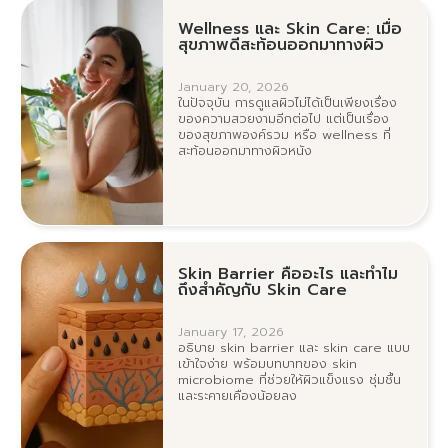
Wellness และ Skin Care: เมื่อ
สุขภาพดีสะท้อนออกมาทางผิว
January 20, 2026
ในปัจจุบัน การดูแลผิวไม่ได้เป็นเพียงเรื่อง
ของความสวยงามอีกต่อไป แต่เป็นเรื่อง
ของสุขภาพองค์รวม หรือ wellness ที่
สะท้อนออกมาทางผิวหนัง
Skin Barrier คืออะไร และทำไม
ถึงสำคัญกับ Skin Care
January 17, 2026
อธิบาย skin barrier และ skin care แบบ
เข้าใจง่าย พร้อมบทบาทของ skin
microbiome ที่ช่วยให้ผิวแข็งแรง ชุ่มชื้น
และระคายเคืองน้อยลง