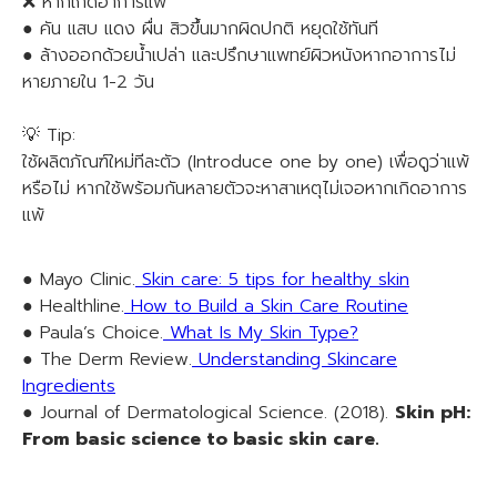
❌ หากเกิดอาการแพ้
● คัน แสบ แดง ผื่น สิวขึ้นมากผิดปกติ หยุดใช้ทันที
● ล้างออกด้วยน้ำเปล่า และปรึกษาแพทย์ผิวหนังหากอาการไม่
หายภายใน 1-2 วัน
💡 Tip:
ใช้ผลิตภัณฑ์ใหม่ทีละตัว (Introduce one by one) เพื่อดูว่าแพ้
หรือไม่ หากใช้พร้อมกันหลายตัวจะหาสาเหตุไม่เจอหากเกิดอาการ
แพ้
● Mayo Clinic.
Skin care: 5 tips for healthy skin
● Healthline.
How to Build a Skin Care Routine
● Paula’s Choice.
What Is My Skin Type?
● The Derm Review.
Understanding Skincare
Ingredients
● Journal of Dermatological Science. (2018).
Skin pH:
From basic science to basic skin care.