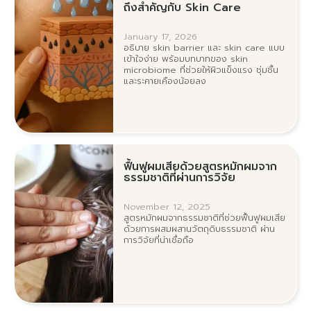
ถึงสำคัญกับ Skin Care
January 17, 2026
อธิบาย skin barrier และ skin care แบบ
เข้าใจง่าย พร้อมบทบาทของ skin
microbiome ที่ช่วยให้ผิวแข็งแรง ชุ่มชื้น
และระคายเคืองน้อยลง
ฟื้นฟูผมเสียด้วยสูตรหมักผมจาก
ธรรมชาติที่ผ่านการวิจัย
November 12, 2025
สูตรหมักผมจากธรรมชาติที่ช่วยฟื้นฟูผมเสีย
ด้วยการผสมผสานวัตถุดิบธรรมชาติ ผ่าน
การวิจัยที่น่าเชื่อถือ