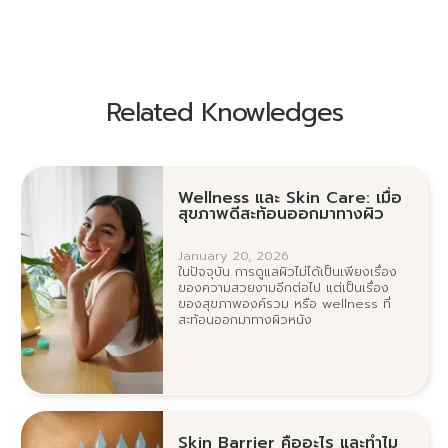
Related Knowledges
Wellness และ Skin Care: เมื่อ
สุขภาพดีสะท้อนออกมาทางผิว
January 20, 2026
ในปัจจุบัน การดูแลผิวไม่ได้เป็นเพียงเรื่อง
ของความสวยงามอีกต่อไป แต่เป็นเรื่อง
ของสุขภาพองค์รวม หรือ wellness ที่
สะท้อนออกมาทางผิวหนัง
Skin Barrier คืออะไร และทำไม