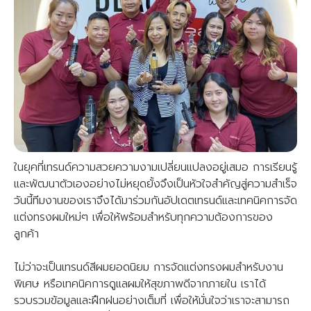
ในยุคที่เทรนด์ความสวยความงามเปลี่ยนแปลงอยู่เสมอ การเรียนรู้
และพัฒนาตัวเองอย่างไม่หยุดยั้งจึงเป็นหัวใจสำคัญสู่ความสำเร็จ
วันนี้ทีมงานของเราจึงได้มาร่วมกันอัปเดตเทรนด์และเทคนิคการจัด
แต่งทรงผมใหม่ๆ เพื่อให้พร้อมสำหรับทุกความต้องการของ
ลูกค้า
ไม่ว่าจะเป็นเทรนด์สีผมยอดนิยม การจัดแต่งทรงผมสำหรับงาน
พิเศษ หรือเทคนิคการดูแลผมให้สุขภาพดีจากภายใน เราได้
รวบรวมข้อมูลและฝึกฝนอย่างเต็มที่ เพื่อให้มั่นใจว่าเราจะสามารถ