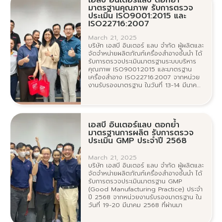
เอสบี อินเตอร์แลบ ตอกย้ำ
มาตรฐานคุณภาพ รับการตรวจ
ประเมิน ISO9001:2015 และ
ISO22716:2007
March 21, 2025
บริษัท เอสบี อินเตอร์ แลบ จำกัด ผู้ผลิตและ
จัดจำหน่ายผลิตภัณฑ์เครื่องสำอางชั้นนำ ได้
รับการตรวจประเมินมาตรฐานระบบบริหาร
คุณภาพ ISO9001:2015 และมาตรฐาน
เครื่องสำอาง ISO22716:2007 จากหน่วย
งานรับรองมาตรฐาน ในวันที่ 13-14 มีนาคม
2568
เอสบี อินเตอร์แลบ ตอกย้ำ
มาตรฐานการผลิต รับการตรวจ
ประเมิน GMP ประจำปี 2568
March 21, 2025
บริษัท เอสบี อินเตอร์ แลบ จำกัด ผู้ผลิตและ
จัดจำหน่ายผลิตภัณฑ์เครื่องสำอางชั้นนำ ได้
รับการตรวจประเมินมาตรฐาน GMP
(Good Manufacturing Practice) ประจำ
ปี 2568 จากหน่วยงานรับรองมาตรฐาน ใน
วันที่ 19-20 มีนาคม 2568 ที่ผ่านมา