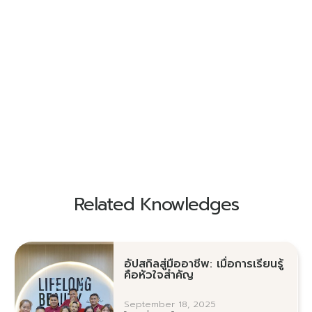
Related Knowledges
อัปสกิลสู่มืออาชีพ: เมื่อการเรียนรู้
คือหัวใจสำคัญ
September 18, 2025