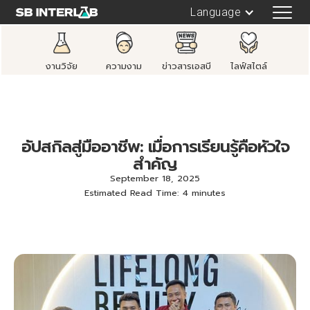
Language
งานวิจัย
ความงาม
ข่าวสารเอสบี
ไลฟ์สไตล์
อัปสกิลสู่มืออาชีพ: เมื่อการเรียนรู้คือหัวใจ
สำคัญ
September 18, 2025
Estimated Read Time: 4 minutes